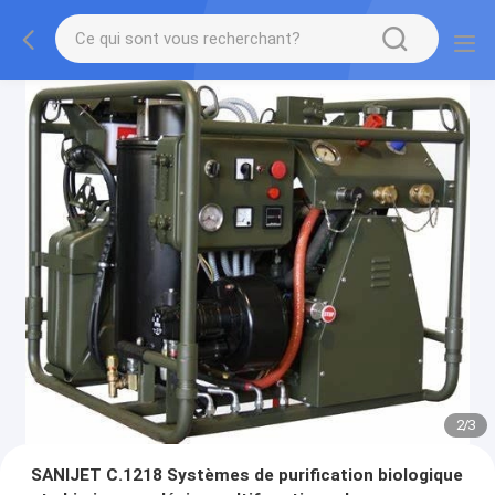
2
/
3
SANIJET C.1218 Systèmes de purification biologique