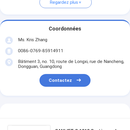
Regardez plus
Coordonnées
Ms. Kris Zhang
0086-0769-85914911
Bâtiment 3, no. 10, route de Longxi, rue de Nancheng,
Dongguan, Guangdong
Contactez