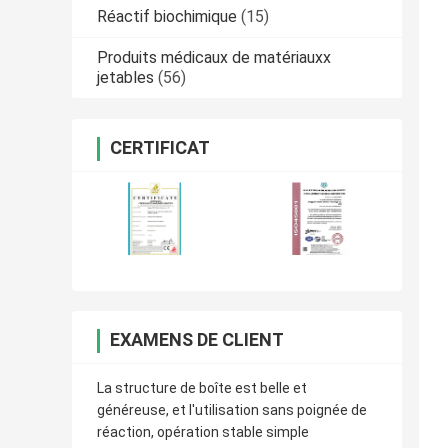
Réactif biochimique
(15)
Produits médicaux de matériauxx
jetables
(56)
CERTIFICAT
EXAMENS DE CLIENT
La structure de boîte est belle et
généreuse, et l'utilisation sans poignée de
réaction, opération stable simple