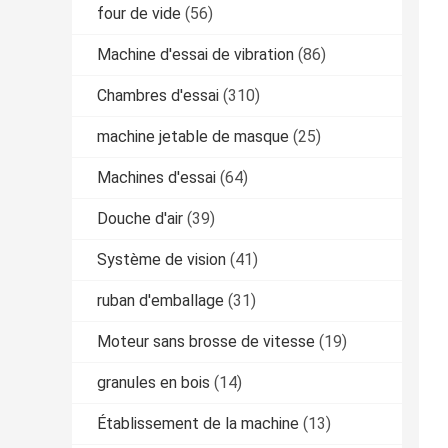
four de vide
(56)
Machine d'essai de vibration
(86)
Chambres d'essai
(310)
machine jetable de masque
(25)
Machines d'essai
(64)
Douche d'air
(39)
Système de vision
(41)
ruban d'emballage
(31)
Moteur sans brosse de vitesse
(19)
granules en bois
(14)
Établissement de la machine
(13)