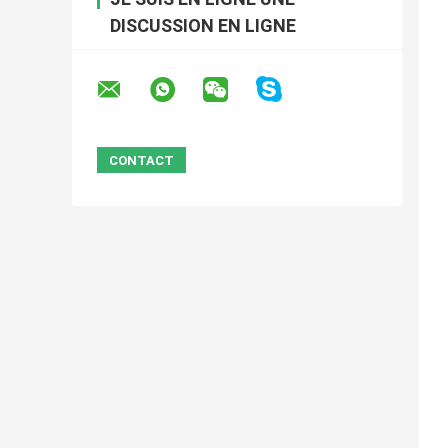
DISCUSSION EN LIGNE