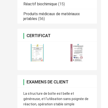
Réactif biochimique
(15)
Produits médicaux de matériauxx
jetables
(56)
CERTIFICAT
EXAMENS DE CLIENT
La structure de boîte est belle et
généreuse, et l'utilisation sans poignée de
réaction, opération stable simple