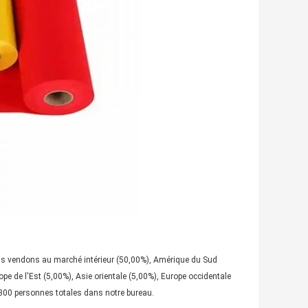
 vendons au marché intérieur (50,00%), Amérique du Sud
pe de l'Est (5,00%), Asie orientale (5,00%), Europe occidentale
1-300 personnes totales dans notre bureau.