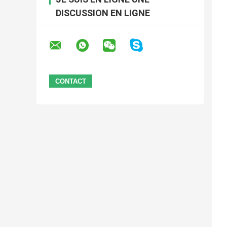
DISCUSSION EN LIGNE