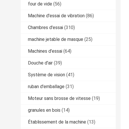
four de vide
(56)
Machine d'essai de vibration
(86)
Chambres d'essai
(310)
machine jetable de masque
(25)
Machines d'essai
(64)
Douche d'air
(39)
Système de vision
(41)
ruban d'emballage
(31)
Moteur sans brosse de vitesse
(19)
granules en bois
(14)
Établissement de la machine
(13)