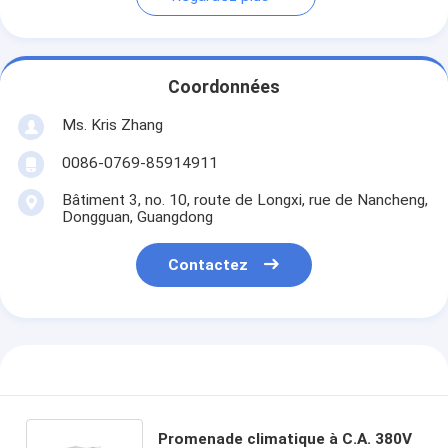
Coordonnées
Ms. Kris Zhang
0086-0769-85914911
Bâtiment 3, no. 10, route de Longxi, rue de Nancheng,
Dongguan, Guangdong
Contactez
Promenade climatique à C.A. 380V